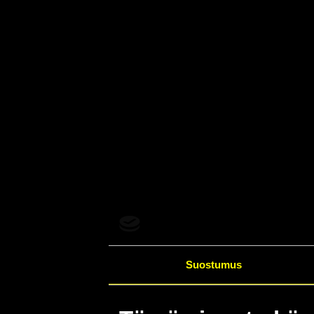
Suostumus