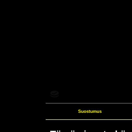
Suostumus