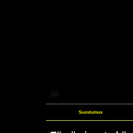
Suostumus