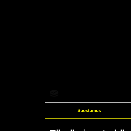
Suostumus