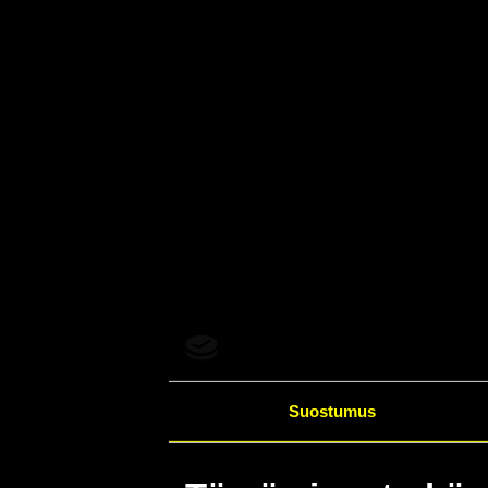
Suostumus